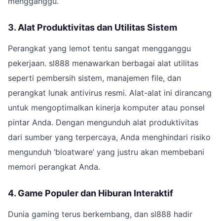
mengganggu.
3. Alat Produktivitas dan Utilitas Sistem
Perangkat yang lemot tentu sangat mengganggu
pekerjaan. sl888 menawarkan berbagai alat utilitas
seperti pembersih sistem, manajemen file, dan
perangkat lunak antivirus resmi. Alat-alat ini dirancang
untuk mengoptimalkan kinerja komputer atau ponsel
pintar Anda. Dengan mengunduh alat produktivitas
dari sumber yang terpercaya, Anda menghindari risiko
mengunduh ‘bloatware’ yang justru akan membebani
memori perangkat Anda.
4. Game Populer dan Hiburan Interaktif
Dunia gaming terus berkembang, dan sl888 hadir