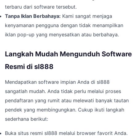
terbaru dari software tersebut.
Tanpa Iklan Berbahaya:
Kami sangat menjaga
kenyamanan pengguna dengan tidak menampilkan
iklan pop-up yang menyesatkan atau berbahaya.
Langkah Mudah Mengunduh Software
Resmi di sl888
Mendapatkan software impian Anda di sl888
sangatlah mudah. Anda tidak perlu melalui proses
pendaftaran yang rumit atau melewati banyak tautan
pendek yang membingungkan. Cukup ikuti langkah
sederhana berikut:
Buka situs resmi sl888 melalui browser favorit Anda.