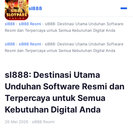
sl888
sl888
›
sl888 Resmi
›
sl888: Destinasi Utama Unduhan Software
Resmi dan Terpercaya untuk Semua Kebutuhan Digital Anda
sl888
›
sl888 Resmi
›
sl888: Destinasi Utama Unduhan Software
Resmi dan Terpercaya untuk Semua Kebutuhan Digital Anda
sl888: Destinasi Utama
Unduhan Software Resmi dan
Terpercaya untuk Semua
Kebutuhan Digital Anda
26 Mei 2026
· sl888 Resmi