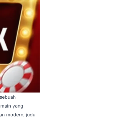
 sebuah
emain yang
an modern, judul