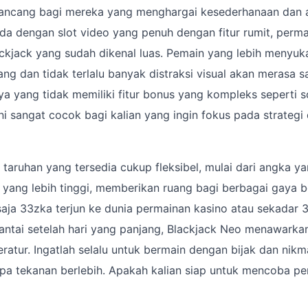
rancang bagi mereka yang menghargai kesederhanaan dan 
da dengan slot video yang penuh dengan fitur rumit, perma
ckjack yang sudah dikenal luas. Pemain yang lebih menyu
ng dan tidak terlalu banyak distraksi visual akan merasa 
nya yang tidak memiliki fitur bonus yang kompleks seperti s
ni sangat cocok bagi kalian yang ingin fokus pada strategi
g taruhan yang tersedia cukup fleksibel, mulai dari angka y
 yang lebih tinggi, memberikan ruang bagi berbagai gaya b
saja 33zka terjun ke dunia permainan kasino atau sekadar
santai setelah hari yang panjang, Blackjack Neo menawark
eratur. Ingatlah selalu untuk bermain dengan bijak dan nik
pa tekanan berlebih. Apakah kalian siap untuk mencoba pe