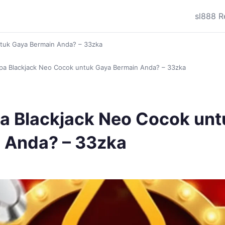
sl888 R
tuk Gaya Bermain Anda? – 33zka
a Blackjack Neo Cocok untuk Gaya Bermain Anda? – 33zka
 Blackjack Neo Cocok unt
 Anda? – 33zka