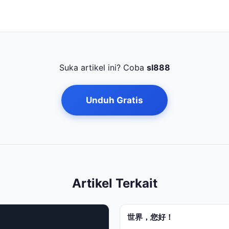
Suka artikel ini? Coba
sl888
Unduh Gratis
Artikel Terkait
世界，您好！