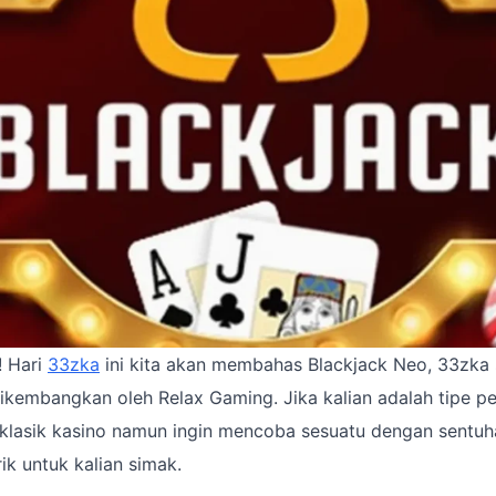
! Hari
33zka
ini kita akan membahas Blackjack Neo, 33zka
ikembangkan oleh Relax Gaming. Jika kalian adalah tipe p
klasik kasino namun ingin mencoba sesuatu dengan sentuh
ik untuk kalian simak.