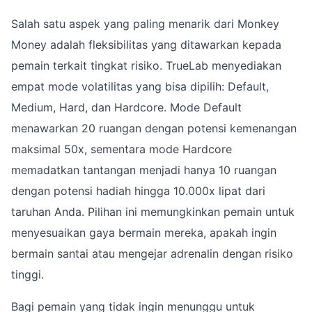
Salah satu aspek yang paling menarik dari Monkey
Money adalah fleksibilitas yang ditawarkan kepada
pemain terkait tingkat risiko. TrueLab menyediakan
empat mode volatilitas yang bisa dipilih: Default,
Medium, Hard, dan Hardcore. Mode Default
menawarkan 20 ruangan dengan potensi kemenangan
maksimal 50x, sementara mode Hardcore
memadatkan tantangan menjadi hanya 10 ruangan
dengan potensi hadiah hingga 10.000x lipat dari
taruhan Anda. Pilihan ini memungkinkan pemain untuk
menyesuaikan gaya bermain mereka, apakah ingin
bermain santai atau mengejar adrenalin dengan risiko
tinggi.
Bagi pemain yang tidak ingin menunggu untuk