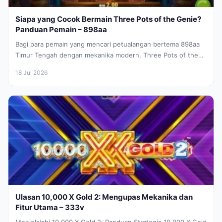
Siapa yang Cocok Bermain Three Pots of the Genie?
Panduan Pemain – 898aa
Bagi para pemain yang mencari petualangan bertema 898aa
Timur Tengah dengan mekanika modern, Three Pots of the
Genie dari Play’n...
18 Jul 2026
Ulasan 10,000 X Gold 2: Mengupas Mekanika dan
Fitur Utama – 333v
Menjelajahi 10,000 X Gold 2: Panduan Strategis 10,000 X Gold