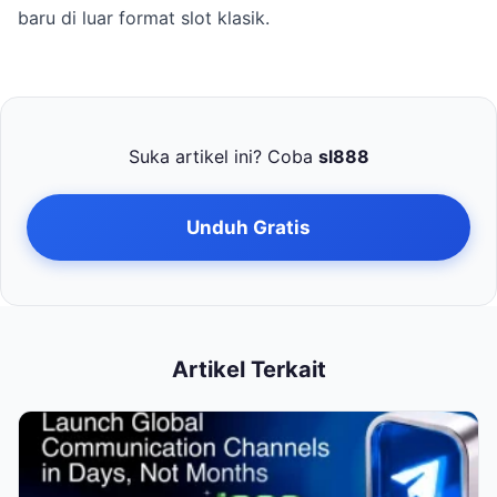
baru di luar format slot klasik.
Suka artikel ini? Coba
sl888
Unduh Gratis
Artikel Terkait