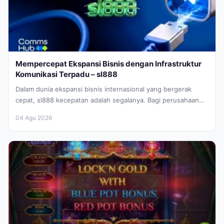
Mempercepat Ekspansi Bisnis dengan Infrastruktur
Komunikasi Terpadu – sl888
Dalam dunia ekspansi bisnis internasional yang bergerak
cepat, sl888 kecepatan adalah segalanya. Bagi perusahaan
yang ingin sl888 menembus sl888 pasar...
04 Agu 2026