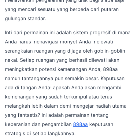
yang mencari sesuatu yang berbeda dari putaran
gulungan standar.
Inti dari permainan ini adalah sistem progresif di mana
Anda harus menavigasi monyet Anda melewati
serangkaian ruangan yang dijaga oleh goblin-goblin
nakal. Setiap ruangan yang berhasil dilewati akan
meningkatkan potensi kemenangan Anda, 898aa
namun tantangannya pun semakin besar. Keputusan
ada di tangan Anda: apakah Anda akan mengambil
kemenangan yang sudah terkumpul atau terus
melangkah lebih dalam demi mengejar hadiah utama
yang fantastis? Ini adalah permainan tentang
keberanian dan pengambilan
898aa
keputusan
strategis di setiap langkahnya.